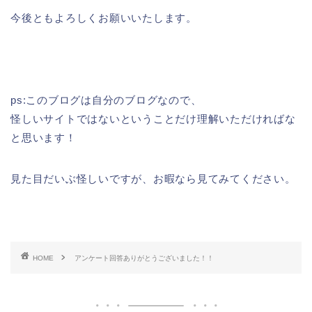
今後ともよろしくお願いいたします。
ps:このブログは自分のブログなので、
怪しいサイトではないということだけ理解いただければな
と思います！
見た目だいぶ怪しいですが、お暇なら見てみてください。
HOME
アンケート回答ありがとうございました！！