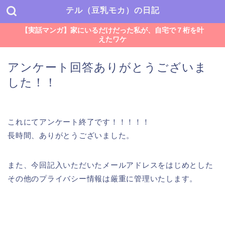
テル（豆乳モカ）の日記
【実話マンガ】家にいるだけだった私が、自宅で７桁を叶
えたワケ
アンケート回答ありがとうございま
した！！
これにてアンケート終了です！！！！！
長時間、ありがとうございました。
また、今回記入いただいたメールアドレスをはじめとした
その他のプライバシー情報は厳重に管理いたします。