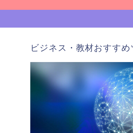
ビジネス・教材おすすめ