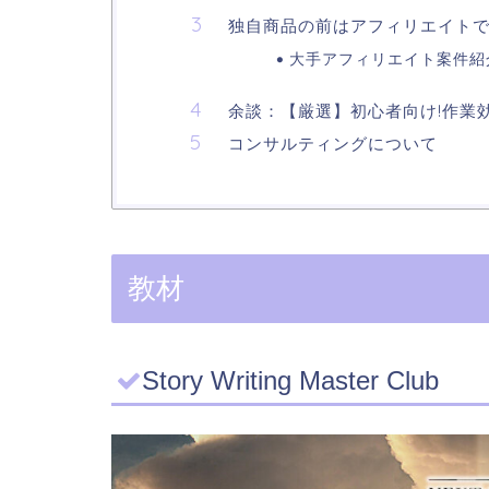
独自商品の前はアフィリエイト
大手アフィリエイト案件紹
余談：【厳選】初心者向け!作業
コンサルティングについて
教材
Story Writing Master Club