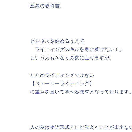
至高の教科書。
ビジネスを始めるうえで
「ライティングスキルを身に着けたい！」
という人もかなりの数に上りますが、
ただのライティングではない
【ストーリーライティング】
に重点を置いて学べる教材となっております
人の脳は物語形式でしか覚えることが出来な