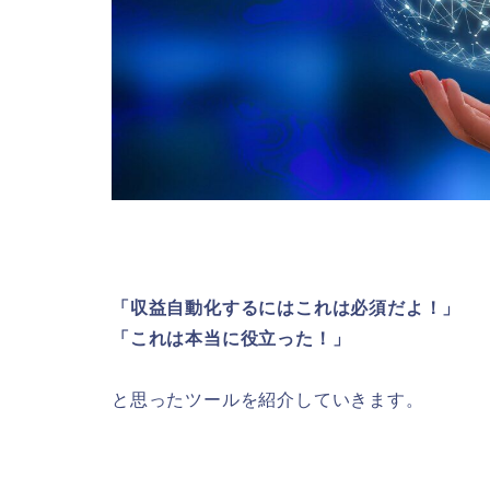
「収益自動化するにはこれは必須だよ！」
「これは本当に役立った！」
と思ったツールを紹介していきます。