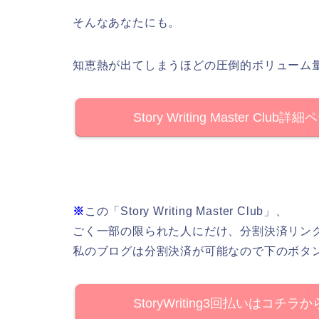
そんなあなたにも。
知恵熱が出てしまうほどの圧倒的ボリューム
Story Writing Master Club詳
※
この「Story Writing Master Club」、
ごく一部の限られた人にだけ、分割決済リン
私のブログは分割決済が可能なので下のボタ
StoryWriting3回払いはコチラか