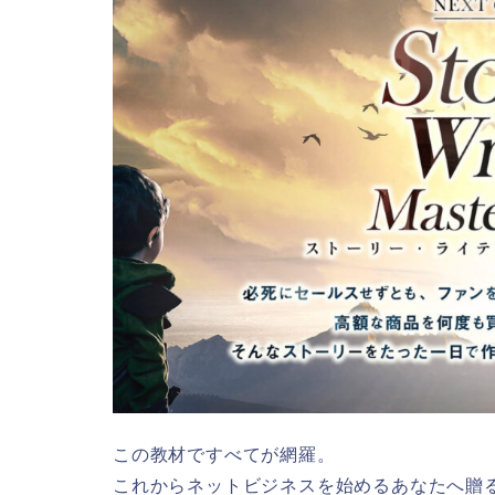
この教材ですべてが網羅。
これからネットビジネスを始めるあなたへ贈