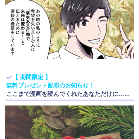
【 期間限定 】
無料プレゼント配布のお知らせ！
ここまで漫画を読んでくれたあなただけに……