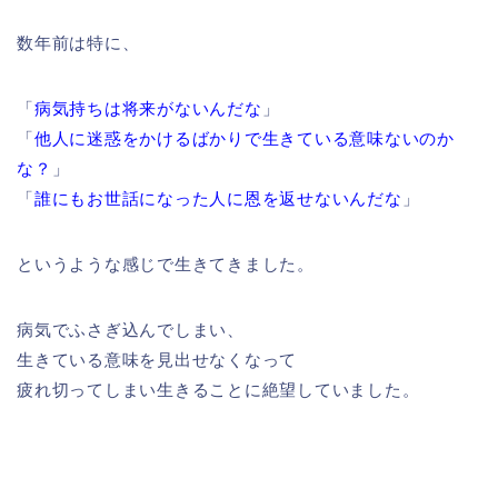
数年前は特に、
「
病気持ちは将来がないんだな
」
「
他人に迷惑をかけるばかりで生きている意味ないのか
な？
」
「
誰にもお世話になった人に恩を返せないんだな
」
というような感じで生きてきました。
病気でふさぎ込んでしまい、
生きている意味を見出せなくなって
疲れ切ってしまい生きることに絶望していました。