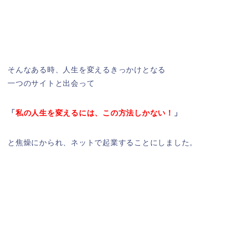
そんなある時、人生を変えるきっかけとなる
一つのサイトと出会って
「
私の人生を変えるには、この方法しかない！
」
と焦燥にかられ、ネットで起業することにしました。