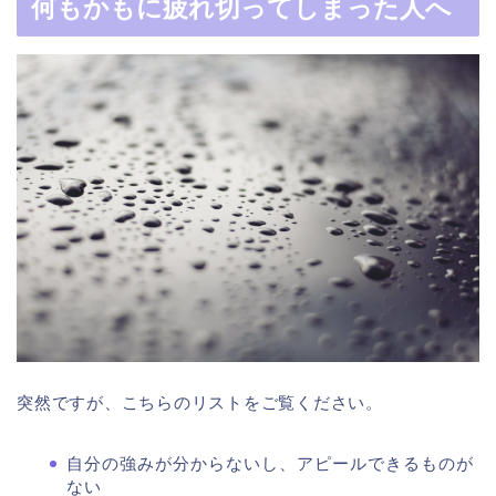
何もかもに疲れ切ってしまった人へ
突然ですが、こちらのリストをご覧ください。
自分の強みが分からないし、アピールできるものが
ない