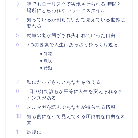
誰でもローリスクで実現させられる 時間と
場所にとらわれないワークスタイル
知っているか知らないかで見えている世界は
変わる
就職の道が閉ざされ失われていった自由
3つの要素で人生はあっさりひっくり返る
知識
環境
行動
私にだってきっとあなたを救える
1日10分で誰もが平等に人生を変えられるチ
ャンスがある
メルマガを読んであなたが得られる情報
知る側になって見えてくる圧倒的な自由な未
来
最後に