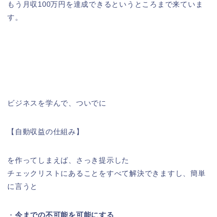
もう月収100万円を達成できるというところまで来ていま
す。
ビジネスを学んで、ついでに
【自動収益の仕組み】
を作ってしまえば、さっき提示した
チェックリストにあることをすべて解決できますし、簡単
に言うと
・
今までの不可能を可能にする