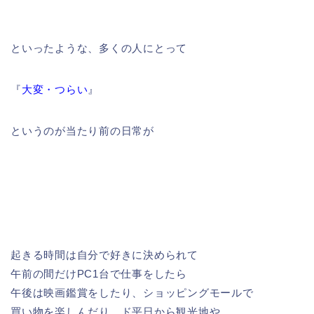
といったような、多くの人にとって
『
大変・つらい
』
というのが当たり前の日常が
起きる時間は自分で好きに決められて
午前の間だけPC1台で仕事をしたら
午後は映画鑑賞をしたり、ショッピングモールで
買い物を楽しんだり、ド平日から観光地や