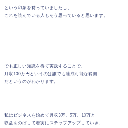
という印象を持っていましたし、
これを読んでいる人もそう思っていると思います。
でも正しい知識を得て実践することで、
月収100万円というのは誰でも達成可能な範囲
だというのがわかります。
私はビジネスを始めて月収3万、5万、10万と
収益をのばして着実にステップアップしていき、