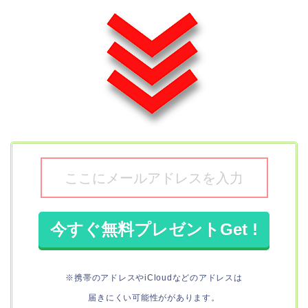
※携帯のアドレスやiCloudなどのアドレスは
届きにくい可能性ががあります。