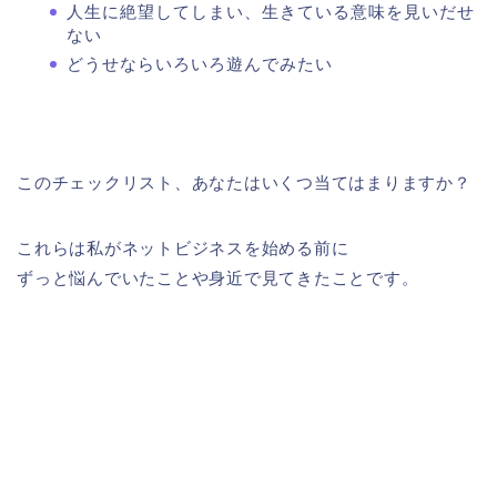
人生に絶望してしまい、生きている意味を見いだせ
ない
どうせならいろいろ遊んでみたい
このチェックリスト、あなたはいくつ当てはまりますか？
これらは私がネットビジネスを始める前に
ずっと悩んでいたことや身近で見てきたことです。