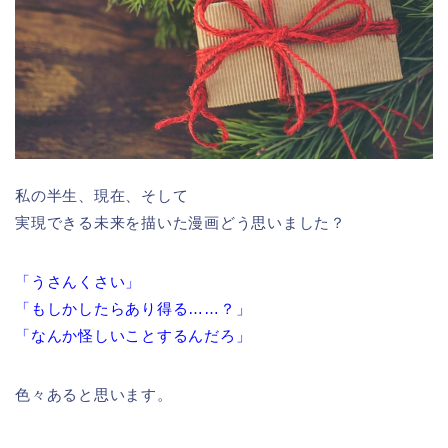
私の半生、現在、そして
実現できる未来を描いた漫画どう思いました？
「うさんくさい」
「もしかしたらあり得る……？」
「なんか怪しいことするんだろ」
色々あると思います。