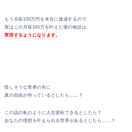
もう月収100万円を本当に達成するので
実はこの月収100万を叶えた後の物語は
実現するようになります。
怪しそうな世界の先に
真の自由が待っているとしたら……？
この話の私のように人生逆転できるとしたら？
あなたの理想を叶えられる世界があるとしたら……？