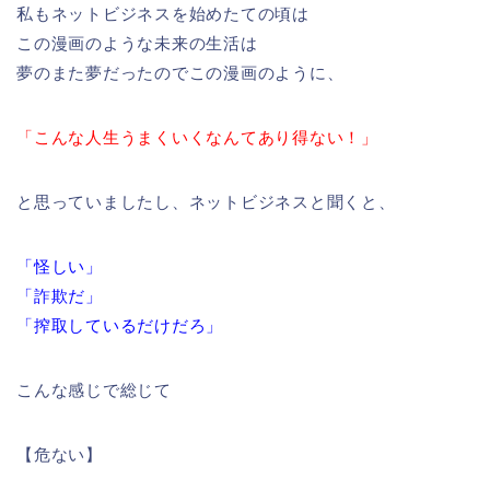
私もネットビジネスを始めたての頃は
この漫画のような未来の生活は
夢のまた夢だったのでこの漫画のように、
「こんな人生うまくいくなんてあり得ない！」
と思っていましたし、ネットビジネスと聞くと、
「怪しい」
「詐欺だ」
「搾取しているだけだろ」
こんな感じで総じて
【危ない】