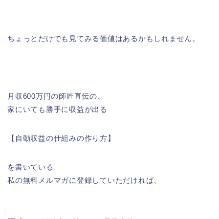
ちょっとだけでも見てみる価値はあるかもしれません。
月収600万円の師匠直伝の、
家にいても勝手に収益が出る
【自動収益の仕組みの作り方】
を書いている
私の無料メルマガに登録していただければ、