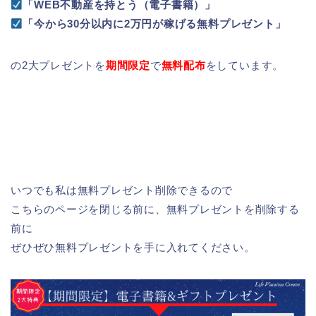
「WEB不動産を持とう（電子書籍）」
「今から30分以内に2万円が稼げる無料プレゼント」
の2大プレゼントを
期間限定
で
無料配布
をしています。
いつでも私は無料プレゼント削除できるので
こちらのページを閉じる前に、無料プレゼントを削除する
前に
ぜひぜひ無料プレゼントを手に入れてください。