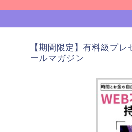
【期間限定】有料級プレゼ
ールマガジン