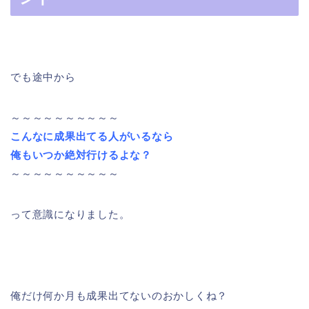
でも途中から
～～～～～～～～～～
こんなに成果出てる人がいるなら
俺もいつか絶対行けるよな？
～～～～～～～～～～
って意識になりました。
俺だけ何か月も成果出てないのおかしくね？