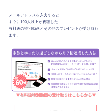
メールアドレスを入力すると
すぐに100人以上が視聴した
有料級の特別動画とその他のプレゼントが受け取れ
ます。