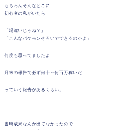
もちろんそんなとこに
初心者の私がいたら
「場違いじゃね？」
「こんなバケモンぞろいでできるのかよ」
何度も思ってましたよ
月末の報告で必ず何十～何百万稼いだ
っていう報告があるくらい。
当時成果なんか出てなかったので