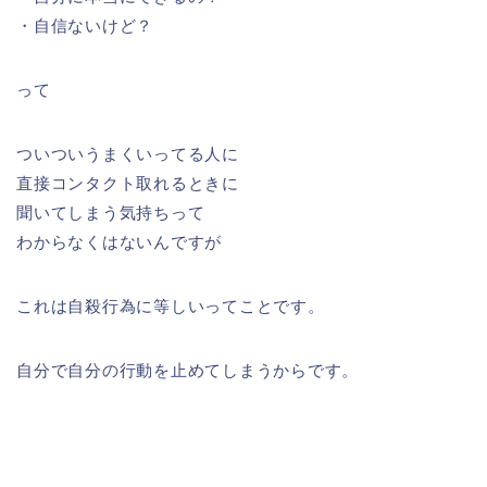
・自信ないけど？
って
ついついうまくいってる人に
直接コンタクト取れるときに
聞いてしまう気持ちって
わからなくはないんですが
これは自殺行為に等しいってことです。
自分で自分の行動を止めてしまうからです。