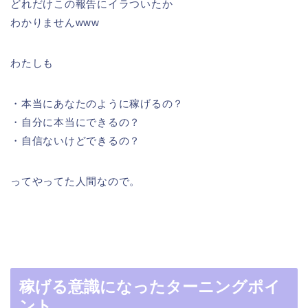
どれだけこの報告にイラついたか
わかりませんwww
わたしも
・本当にあなたのように稼げるの？
・自分に本当にできるの？
・自信ないけどできるの？
ってやってた人間なので。
稼げる意識になったターニングポイ
ント