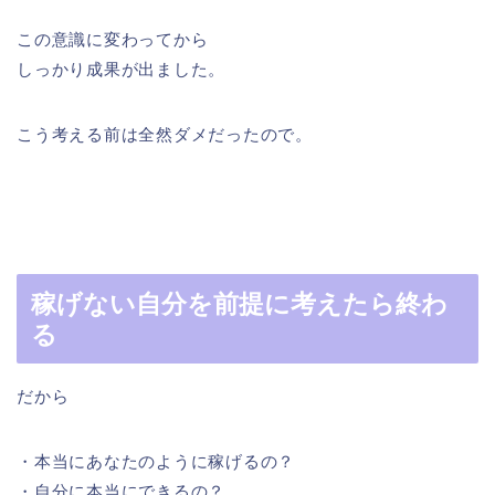
この意識に変わってから
しっかり成果が出ました。
こう考える前は全然ダメだったので。
稼げない自分を前提に考えたら終わ
る
だから
・本当にあなたのように稼げるの？
・自分に本当にできるの？