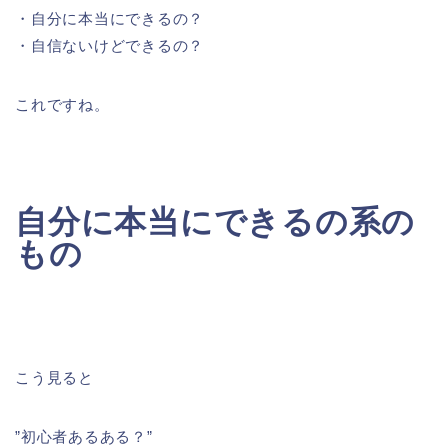
・自分に本当にできるの？
・自信ないけどできるの？
これですね。
自分に本当にできるの系の
もの
こう見ると
”初心者あるある？”