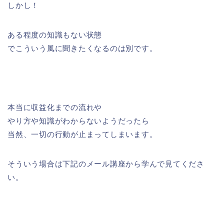
しかし！
ある程度の知識もない状態
でこういう風に聞きたくなるのは別です。
本当に収益化までの流れや
やり方や知識がわからないようだったら
当然、一切の行動が止まってしまいます。
そういう場合は下記のメール講座から学んで見てくださ
い。