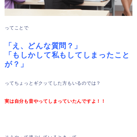
ってことで
「え、どんな質問？」
「もしかして私もしてしまったこと
が？」
ってちょっとギクッてした方もいるのでは？
実は自分も昔や
ってしまっていたんですよ！！