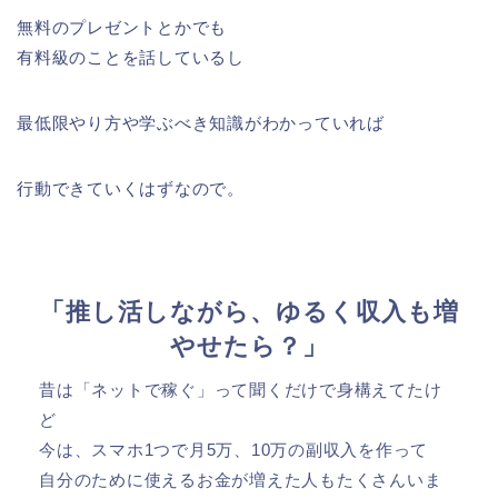
無料のプレゼントとかでも
有料級のことを話しているし
最低限やり方や学ぶべき知識がわかっていれば
行動できていくはずなので。
「推し活しながら、ゆるく収入も増
やせたら？」
昔は「ネットで稼ぐ」って聞くだけで身構えてたけ
ど
今は、スマホ1つで月5万、10万の副収入を作って
自分のために使えるお金が増えた人もたくさんいま