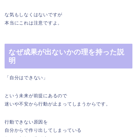
な気もしなくはないですが
本当にこれは注意ですよ。
なぜ成果が出ないかの理を持った説
明
「自分はできない」
という未来が前提にあるので
迷いや不安から行動が止まってしまうからです。
行動できない原因を
自分からで作り出してしまっている