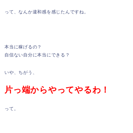
って、なんか違和感を感じたんですね。
本当に稼げるの？
自信ない自分に本当にできる？
いや、ちがう、
片っ端からやってやるわ！
って。