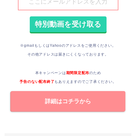
※gmailもしくはYahooのアドレスをご使用ください。
その他アドレスは届きにくくなっております。
本キャンペーンは
期間限定配布
のため
予告のない配布終了
もありえますので
ご了承ください。
詳細はコチラから