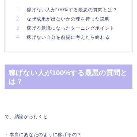
稼げない人が100%する最悪の質問とは？
なぜ成果が出ないかの理を持った説明
稼げる意識になったターニングポイント
稼げない自分を前提に考えたら終わる
稼げない人が100%する最悪の質問と
は？
で、結論から行くと
・本当にあなたのように稼げるの？