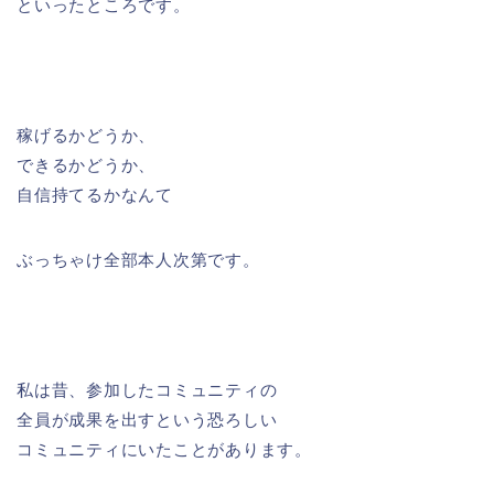
といったところです。
稼げるかどうか、
できるかどうか、
自信持てるかなんて
ぶっちゃけ全部本人次第です。
私は昔、参加したコミュニティの
全員が成果を出すという恐ろしい
コミュニティにいたことがあります。