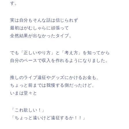
す。
実は自分もそんな話は信じられず
最初はがむしゃらに頑張って
全然結果が出なかったタイプ。
でも「正しいやり方」と「考え方」を知ってから
自分のペースで収入を作れるようになりました。
推しのライブ遠征やグッズにかけるお金も、
ちょっと前までは我慢する側だったけど、
いまは堂々と
「これ欲しい！」
「ちょっと遠いけど遠征するか！！」