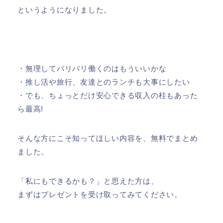
というようになりました。
・無理してバリバリ働くのはもういいかな
・推し活や旅行、友達とのランチも大事にしたい
・でも、ちょっとだけ安心できる収入の柱もあった
ら最高!
そんな方にこそ知ってほしい内容を、無料でまとめ
ました。
「私にもできるかも？」と思えた方は、
まずはプレゼントを受け取ってみてください。