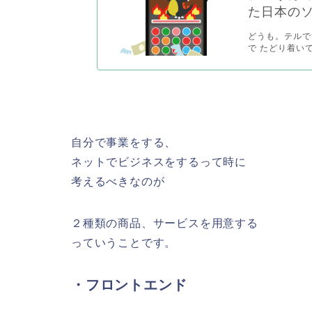
た日本の
どうも。テルで
で たどり着いて
自分で事業をする、
ネットでビジネスをするって時に
考えるべきなのが
２種類の商品、サービスを用意する
っていうことです。
・フロントエンド