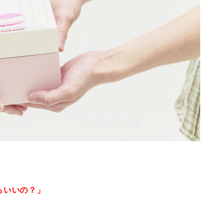
らいいの？」