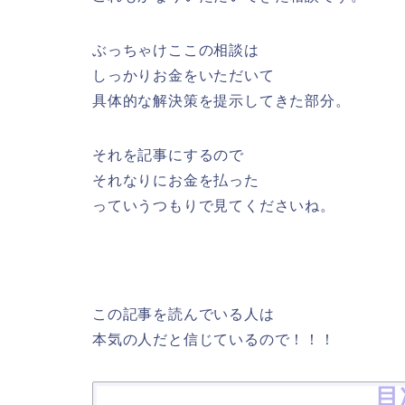
ぶっちゃけここの相談は
しっかりお金をいただいて
具体的な解決策を提示してきた部分。
それを記事にするので
それなりにお金を払った
っていうつもりで見てくださいね。
この記事を読んでいる人は
本気の人だと信じているので！！！
目