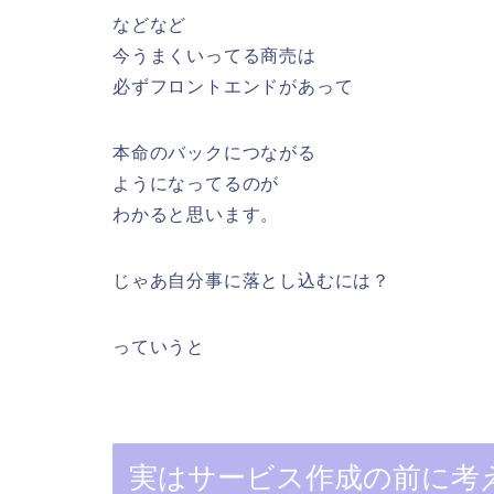
などなど
今うまくいってる商売は
必ずフロントエンドがあって
本命のバックにつながる
ようになってるのが
わかると思います。
じゃあ自分事に落とし込むには？
っていうと
実はサービス作成の前に考