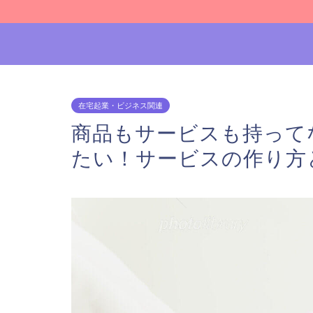
在宅起業・ビジネス関連
商品もサービスも持って
たい！サービスの作り方