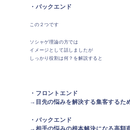
・バックエンド
この２つです
ソシャゲ理論の方では
イメージとして話しましたが
しっかり役割は何？を解説すると
・フロントエンド
→目先の悩みを解決する集客するた
・バックエンド
→相手の悩みの根本解決になる高額