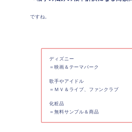
ですね。
ディズニー
＝映画＆テーマパーク
歌手やアイドル
＝ＭＶ＆ライブ、ファンクラブ
化粧品
＝無料サンプル＆商品