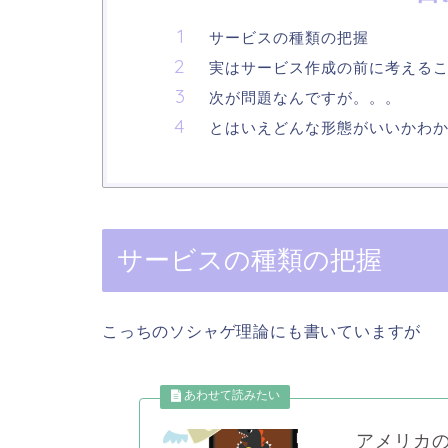
サービスの種類の把握
実はサービス作成の前に考える
次が問題なんですが。。。
とはいえどんな形態がいいかわ
サービスの種類の把握
こっちのソシャゲ理論にも書いていますが
アメリカ