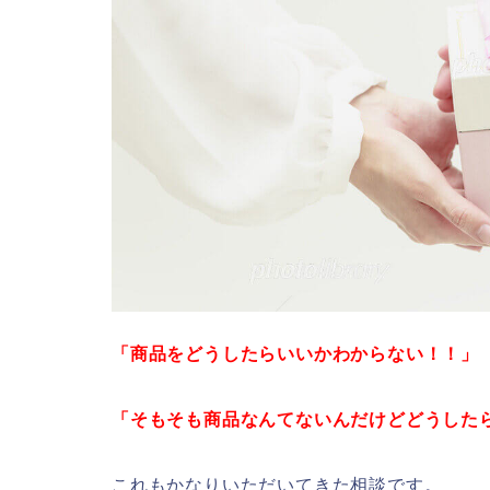
「商品をどうしたらいいかわからない！！」
「そもそも商品なんてないんだけどどうした
これもかなりいただいてきた相談です。