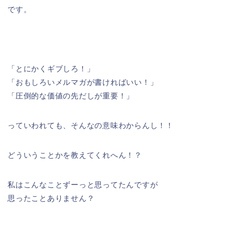
です。
「とにかくギブしろ！」
「おもしろいメルマガが書ければいい！」
「圧倒的な価値の先だしが重要！」
っていわれても、そんなの意味わからんし！！
どういうことかを教えてくれへん！？
私はこんなことずーっと思ってたんですが
思ったことありません？