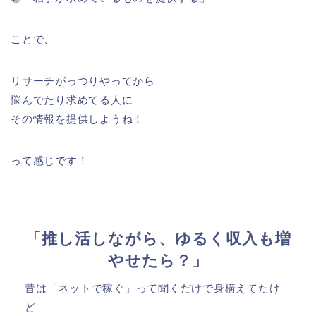
ことで、
リサーチがっつりやってから
悩んでたり求めてる人に
その情報を提供しようね！
って感じです！
「推し活しながら、ゆるく収入も増
やせたら？」
昔は「ネットで稼ぐ」って聞くだけで身構えてたけ
ど