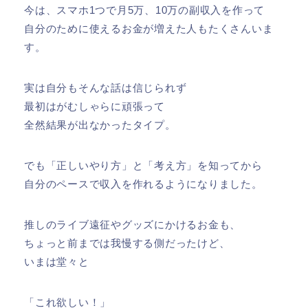
今は、スマホ1つで月5万、10万の副収入を作って
自分のために使えるお金が増えた人もたくさんいま
す。
実は自分もそんな話は信じられず
最初はがむしゃらに頑張って
全然結果が出なかったタイプ。
でも「正しいやり方」と「考え方」を知ってから
自分のペースで収入を作れるようになりました。
推しのライブ遠征やグッズにかけるお金も、
ちょっと前までは我慢する側だったけど、
いまは堂々と
「これ欲しい！」