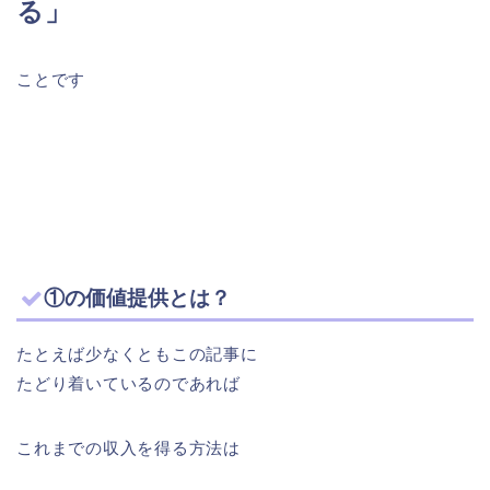
る」
ことです
①の価値提供とは？
たとえば少なくともこの記事に
たどり着いているのであれば
これまでの収入を得る方法は