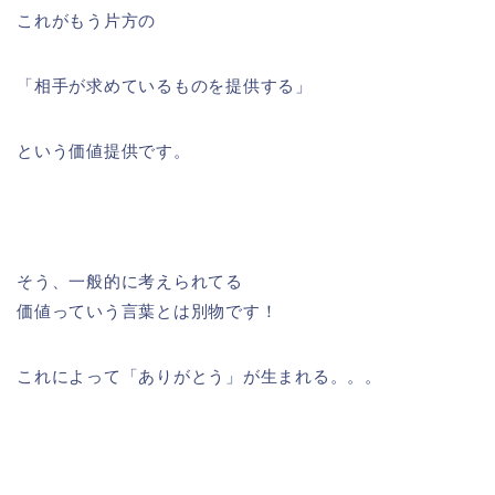
これがもう片方の
「相手が求めているものを提供する」
という価値提供です。
そう、一般的に考えられてる
価値っていう言葉とは別物です！
これによって「ありがとう」が生まれる。。。