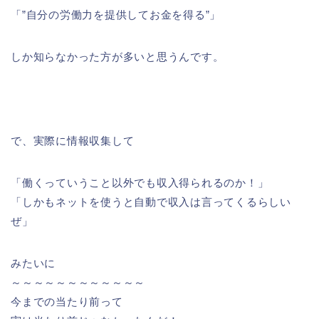
「”自分の労働力を提供してお金を得る”」
しか知らなかった方が多いと思うんです。
で、実際に情報収集して
「働くっていうこと以外でも収入得られるのか！」
「しかもネットを使うと自動で収入は言ってくるらしい
ぜ」
みたいに
～～～～～～～～～～～～
今までの当たり前って