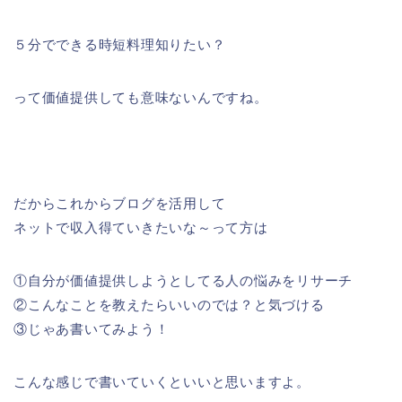
５分でできる時短料理知りたい？
って価値提供しても意味ないんですね。
だからこれからブログを活用して
ネットで収入得ていきたいな～って方は
①自分が価値提供しようとしてる人の悩みをリサーチ
②こんなことを教えたらいいのでは？と気づける
③じゃあ書いてみよう！
こんな感じで書いていくといいと思いますよ。