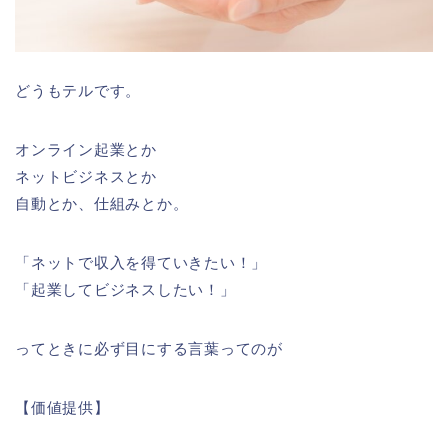
どうもテルです。
オンライン起業とか
ネットビジネスとか
自動とか、仕組みとか。
「ネットで収入を得ていきたい！」
「起業してビジネスしたい！」
ってときに必ず目にする言葉ってのが
【価値提供】