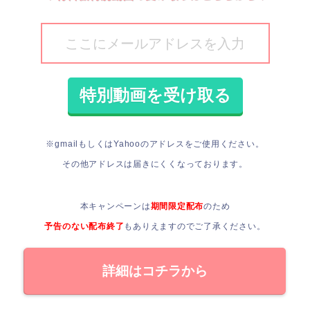
※gmailもしくはYahooのアドレスをご使用ください。
その他アドレスは届きにくくなっております。
本キャンペーンは
期間限定配布
のため
予告のない配布終了
もありえますので
ご了承ください。
詳細はコチラから