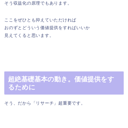
そう収益化の原理でもあります。
ここをぜひとも抑えていただければ
おのずとどういう価値提供をすればいいか
見えてくると思います。
超絶基礎基本の動き。価値提供をす
るために
そう、だから「リサーチ」超重要です。