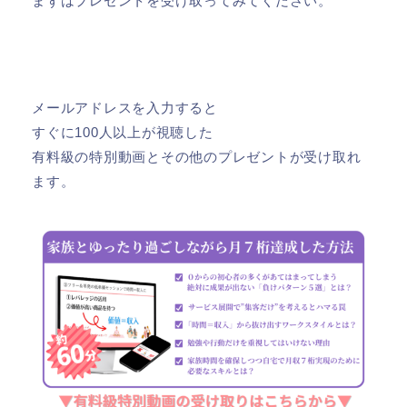
まずはプレゼントを受け取ってみてください。
メールアドレスを入力すると
すぐに100人以上が視聴した
有料級の特別動画とその他のプレゼントが受け取れ
ます。