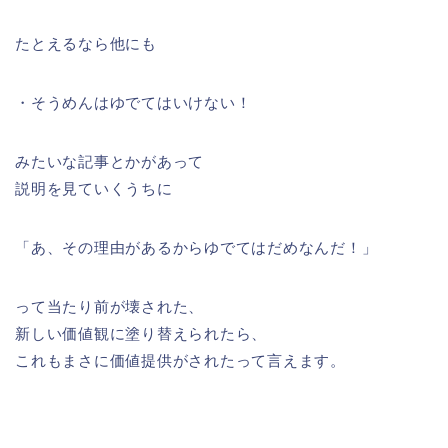
たとえるなら他にも
・そうめんはゆでてはいけない！
みたいな記事とかがあって
説明を見ていくうちに
「あ、その理由があるからゆでてはだめなんだ！」
って当たり前が壊された、
新しい価値観に塗り替えられたら、
これもまさに価値提供がされたって言えます。