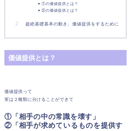
①の価値提供とは？
②の価値提供とは？
超絶基礎基本の動き。価値提供をするために
価値提供とは？
価値提供って
実は２種類に分けることができて
①「相手の中の常識を壊す」
②「相手が求めているものを提供す