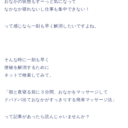
おなかの状態もずーっと気になって
なかなか寝れないし仕事も集中できない！
って感じなら一刻も早く解消したいですよね。
そんな時に一刻も早く
便秘を解消するために
ネットで検索してみて。
「朝と夜寝る前に３分間、おなかをマッサージして
ドバドバ出ておなかがすっきりする簡単マッサージ法」
って記事があったら読んじゃいませんか？