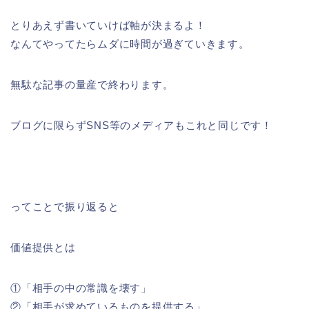
とりあえず書いていけば軸が決まるよ！
なんてやってたらムダに時間が過ぎていきます。
無駄な記事の量産で終わります。
ブログに限らずSNS等のメディアもこれと同じです！
ってことで振り返ると
価値提供とは
①「相手の中の常識を壊す」
②「相手が求めているものを提供する」