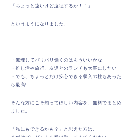
「ちょっと遠いけど遠征するか！！」
というようになりました。
・無理してバリバリ働くのはもういいかな
・推し活や旅行、友達とのランチも大事にしたい
・でも、ちょっとだけ安心できる収入の柱もあった
ら最高!
そんな方にこそ知ってほしい内容を、無料でまとめ
ました。
「私にもできるかも？」と思えた方は、