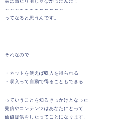
実は当たり前じゃなかったんだ！
～～～～～～～～～～～～
ってなると思うんです。
それなので
・ネットを使えば収入を得られる
・収入って自動で得ることもできる
っていうことを知るきっかけとなった
発信やコンテンツはあなたにとって
価値提供をしたってことになります。