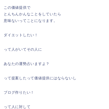
この価値提供で
とんちんかんなことをしていたら
意味ないってことになります。
ダイエットしたい！
って人がいてその人に
あなたの運勢占いますよ？
って提案したって価値提供にはならないし
ブログ作りたい！
って人に対して