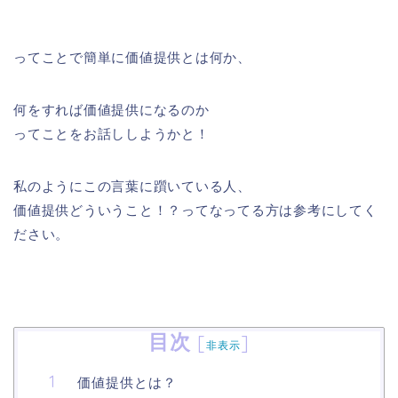
ってことで簡単に価値提供とは何か、
何をすれば価値提供になるのか
ってことをお話ししようかと！
私のようにこの言葉に躓いている人、
価値提供どういうこと！？ってなってる方は参考にしてく
ださい。
目次
[
]
非表示
価値提供とは？