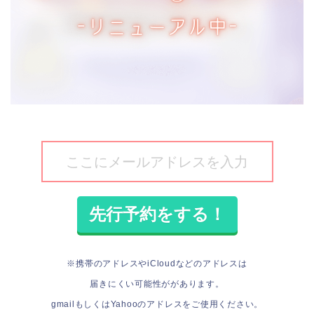
※携帯のアドレスやiCloudなどのアドレスは
届きにくい可能性ががあります。
gmailもしくはYahooのアドレスをご使用ください。