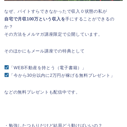
なぜ、バイトすらできなかったで収入０状態の私が
自宅で月収100万という収入を
手にすることができるの
か？
その方法をメルマガ講座限定で公開しています。
そのほかにもメール講座での特典として
「WEB不動産を持とう（電子書籍）」
「今から30分以内に2万円が稼げる無料プレゼント」
などの無料プレゼントも配信中です。
・勉強したつもりだけど結局どう動けばいいの？