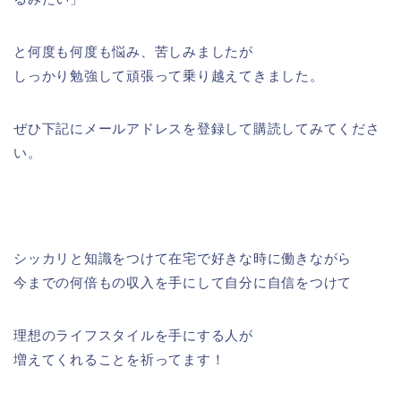
と何度も何度も悩み、苦しみましたが
しっかり勉強して頑張って乗り越えてきました。
ぜひ下記にメールアドレスを登録して購読してみてくださ
い。
シッカリと知識をつけて在宅で好きな時に働きながら
今までの何倍もの収入を手にして自分に自信をつけて
理想のライフスタイルを手にする人が
増えてくれることを祈ってます！