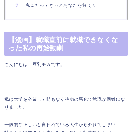
私にだってきっとあなたを救える
【漫画】就職直前に就職できなくな
った私の再始動劇
こんにちは、豆乳モカです。
私は大学を卒業して間もなく持病の悪化で就職が困難にな
りました。
一般的な正しいと言われている人生から外れてしまい