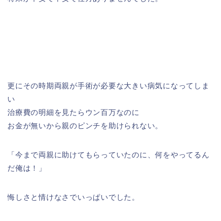
更にその時期両親が手術が必要な大きい病気になってしま
い
治療費の明細を見たらウン百万なのに
お金が無いから親のピンチを助けられない。
「今まで両親に助けてもらっていたのに、何をやってるん
だ俺は！」
悔しさと情けなさでいっぱいでした。