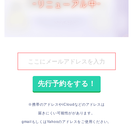
※携帯のアドレスやiCloudなどのアドレスは
届きにくい可能性ががあります。
gmailもしくはYahooのアドレスをご使用ください。