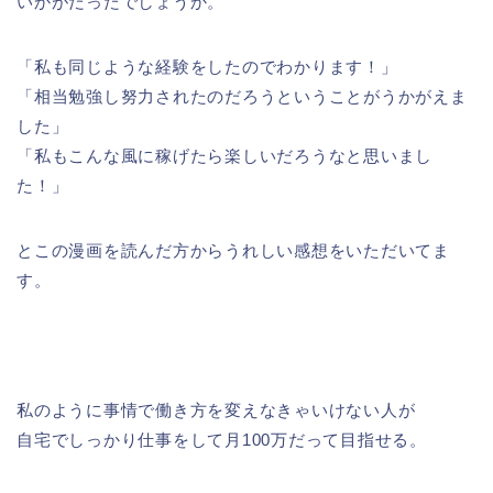
いかがだったでしょうか。
「私も同じような経験をしたのでわかります！」
「相当勉強し努力されたのだろうということがうかがえま
した」
「私もこんな風に稼げたら楽しいだろうなと思いまし
た！」
とこの漫画を読んだ方からうれしい感想をいただいてま
す。
私のように事情で働き方を変えなきゃいけない人が
自宅でしっかり仕事をして月100万だって目指せる。