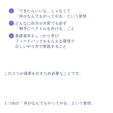
「できたらいいな」じゃなくて
「何がなんでもやってやる」という覚悟
どんなに自分が大変でも必ず
「相手にベクトルを向ける」こと
基礎基本をしっかり学び、
フィードバックをもらえる環境で
正しいやり方で実践すること
この３つが成果を出すため必要なことです。
１つめの「何がなんでもやってやる」という覚悟。