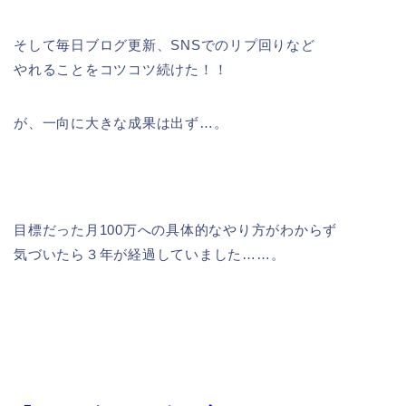
そして毎日ブログ更新、SNSでのリプ回りなど
やれることをコツコツ続けた！！
が、一向に大きな成果は出ず…。
目標だった月100万への具体的なやり方がわからず
気づいたら３年が経過していました……。