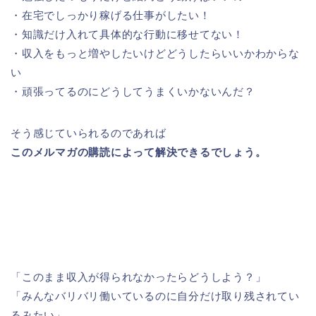
・在宅でしっかり稼げる仕事がしたい！
・知識だけ入れて具体的な行動に移せてない！
・収入をもっと増やしたいけどどうしたらいいかわからな
い
・頑張ってるのにどうしてうまくいかないんだ？
そう感じていられるのであれば
このメルマガの購読によって解決できるでしょう。
「このまま収入が得られなかったらどうしよう？」
「みんなバリバリ働いているのに自分だけ取り残されてい
るみたい」