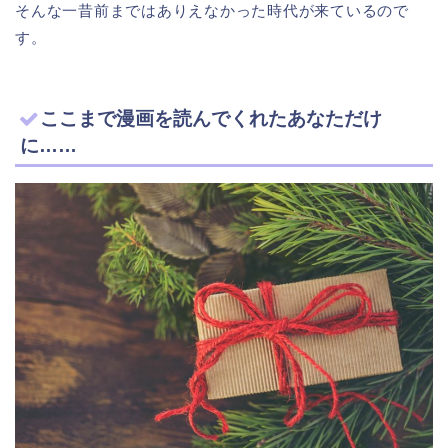
そんな一昔前まではありえなかった時代が来ているので
す。
ここまで漫画を読んでくれたあなただけ
に……