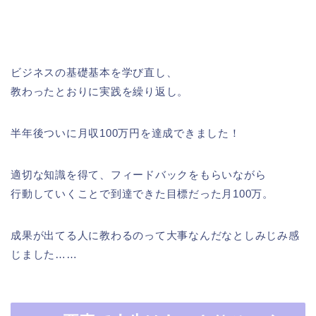
ビジネスの基礎基本を学び直し、
教わったとおりに実践を繰り返し。
半年後ついに月収100万円を達成できました！
適切な知識を得て、フィードバックをもらいながら
行動していくことで到達できた目標だった月100万。
成果が出てる人に教わるのって大事なんだなとしみじみ感
じました……