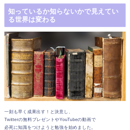
知っているか知らないかで見えてい
る世界は変わる
一刻も早く成果出す！と決意し、
Twitterの無料プレゼントやYouTubeの動画で
必死に知識をつけようと勉強を始めました。