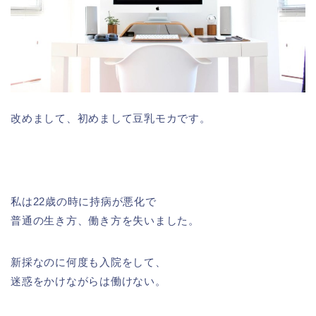
改めまして、初めまして豆乳モカです。
私は22歳の時に持病が悪化で
普通の生き方、働き方を失いました。
新採なのに何度も入院をして、
迷惑をかけながらは働けない。