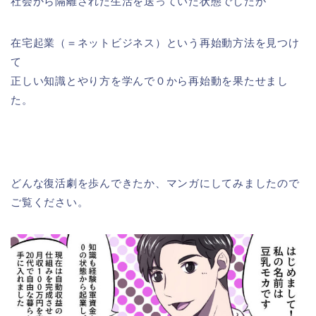
社会から隔離された生活を送っていた状態でしたが
在宅起業（＝ネットビジネス）という再始動方法を見つけ
て
正しい知識とやり方を学んで０から再始動を果たせまし
た。
どんな復活劇を歩んできたか、マンガにしてみましたので
ご覧ください。