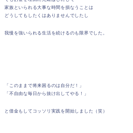
家族といられる大事な時間を損なうことは
どうしてもしたくはありませんでしたし
我慢を強いられる生活を続けるのも限界でした。
「このままで将来困るのは自分だ！」
「不自由な毎日から抜け出してやる！」
と借金もしてコッソリ実践を開始しました（笑）