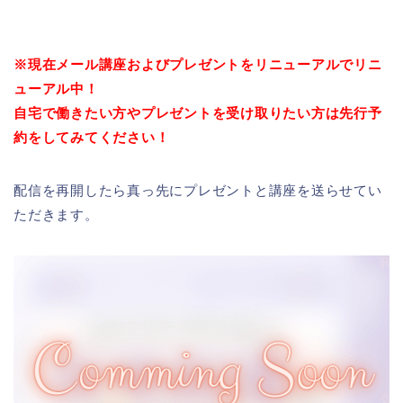
※現在メール講座およびプレゼントをリニューアルでリニ
ューアル中！
自宅で働きたい方やプレゼントを受け取りたい方は先行予
約をしてみてください！
配信を再開したら真っ先にプレゼントと講座を送らせてい
ただきます。