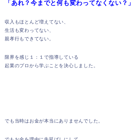
「あれ？今までと何も変わってなくない？」
収入もほとんど増えてない、
生活も変わってない、
親孝行もできてない。
限界を感じ１：１で指導している
起業のプロから学ぶことを決心しました。
でも当時はお金が本当にありませんでした。
でもお金を理由に先延ばしにして