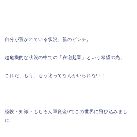
自分が置かれている状況、親のピンチ。
超危機的な状況の中での「在宅起業」という希望の光。
これだ、もう、もう迷ってなんかいられない！
経験・知識・もちろん軍資金0でこの世界に飛び込みまし
た。