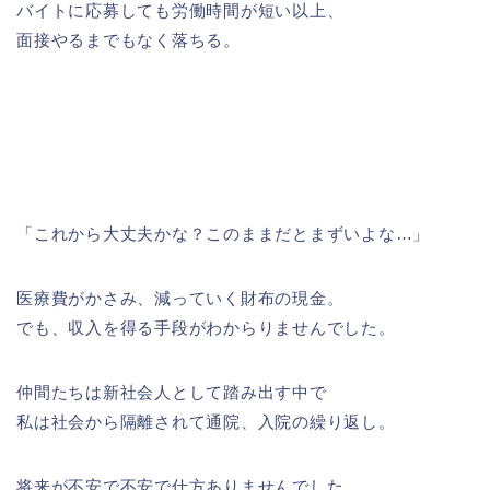
バイトに応募しても労働時間が短い以上、
面接やるまでもなく落ちる。
「これから大丈夫かな？このままだとまずいよな…」
医療費がかさみ、減っていく財布の現金。
でも、収入を得る手段がわからりませんでした。
仲間たちは新社会人として踏み出す中で
私は社会から隔離されて通院、入院の繰り返し。
将来が不安で不安で仕方ありませんでした。