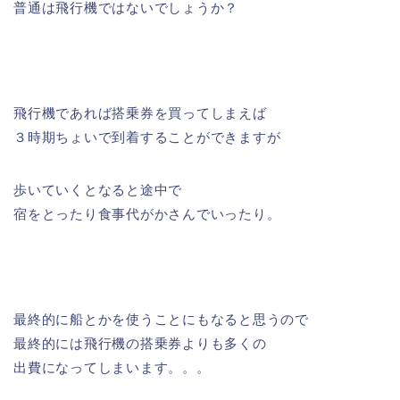
普通は飛行機ではないでしょうか？
飛行機であれば搭乗券を買ってしまえば
３時期ちょいで到着することができますが
歩いていくとなると途中で
宿をとったり食事代がかさんでいったり。
最終的に船とかを使うことにもなると思うので
最終的には飛行機の搭乗券よりも多くの
出費になってしまいます。。。