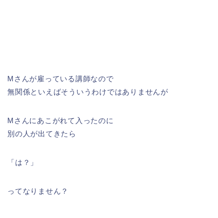
Mさんが雇っている講師なので
無関係といえばそういうわけではありませんが
Mさんにあこがれて入ったのに
別の人が出てきたら
「は？」
ってなりません？