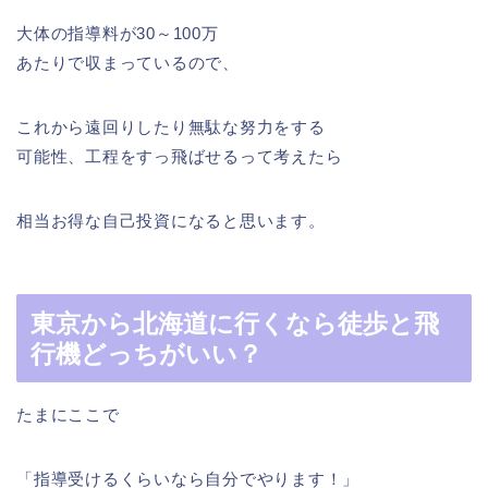
大体の指導料が30～100万
あたりで収まっているので、
これから遠回りしたり無駄な努力をする
可能性、工程をすっ飛ばせるって考えたら
相当お得な自己投資になると思います。
東京から北海道に行くなら徒歩と飛
行機どっちがいい？
たまにここで
「指導受けるくらいなら自分でやります！」