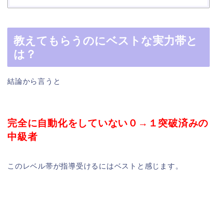
教えてもらうのにベストな実力帯と
は？
結論から言うと
完全に自動化をしていない０→１突破済みの
中級者
このレベル帯が指導受けるにはベストと感じます。