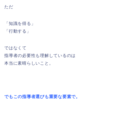
ただ
「知識を得る」
「行動する」
ではなくて
指導者の必要性も理解しているのは
本当に素晴らしいこと。
でもこの指導者選びも重要な要素で。