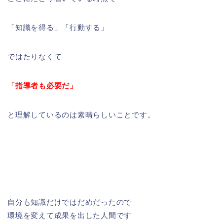
「知識を得る」「行動する」
ではたりなくて
「指導者も必要だ」
と理解しているのは素晴らしいことです。
自分も知識だけではだめだったので
環境を変えて成果を出した人間です