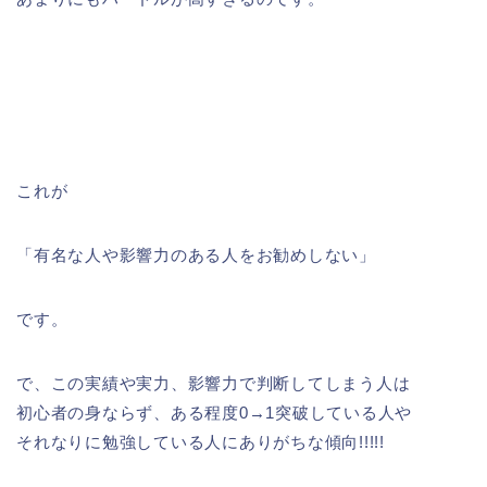
これが
「有名な人や影響力のある人をお勧めしない」
です。
で、この実績や実力、影響力で判断してしまう人は
初心者の身ならず、ある程度0→1突破している人や
それなりに勉強している人にありがちな傾向!!!!!