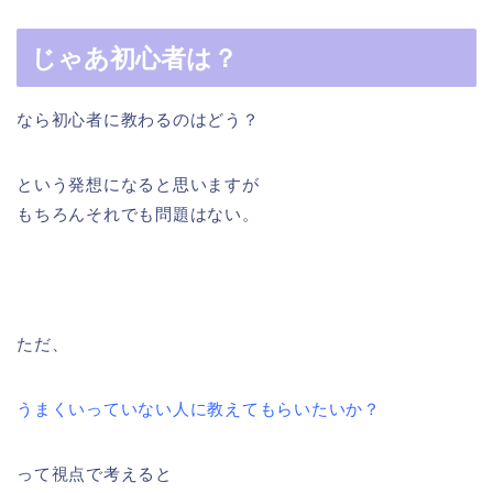
じゃあ初心者は？
なら初心者に教わるのはどう？
という発想になると思いますが
もちろんそれでも問題はない。
ただ、
うまくいっていない人に教えてもらいたいか？
って視点で考えると