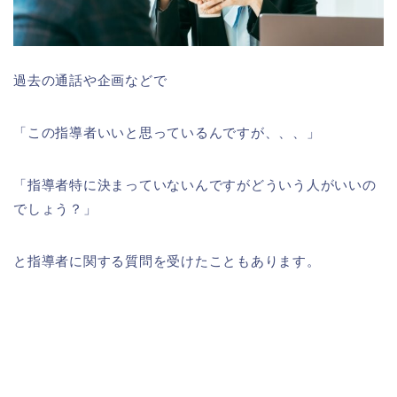
過去の通話や企画などで
「この指導者いいと思っているんですが、、、」
「指導者特に決まっていないんですがどういう人がいいの
でしょう？」
と指導者に関する質問を受けたこともあります。