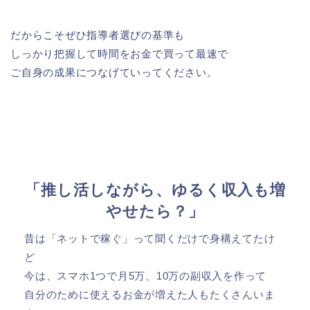
だからこそぜひ指導者選びの基準も
しっかり把握して時間をお金で買って最速で
ご自身の成果につなげていってください。
「推し活しながら、ゆるく収入も増
やせたら？」
昔は「ネットで稼ぐ」って聞くだけで身構えてたけ
ど
今は、スマホ1つで月5万、10万の副収入を作って
自分のために使えるお金が増えた人もたくさんいま