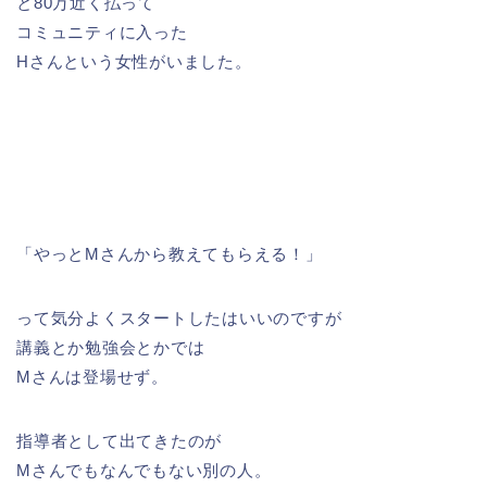
と80万近く払って
コミュニティに入った
Hさんという女性がいました。
「やっとMさんから教えてもらえる！」
って気分よくスタートしたはいいのですが
講義とか勉強会とかでは
Mさんは登場せず。
指導者として出てきたのが
Mさんでもなんでもない別の人。