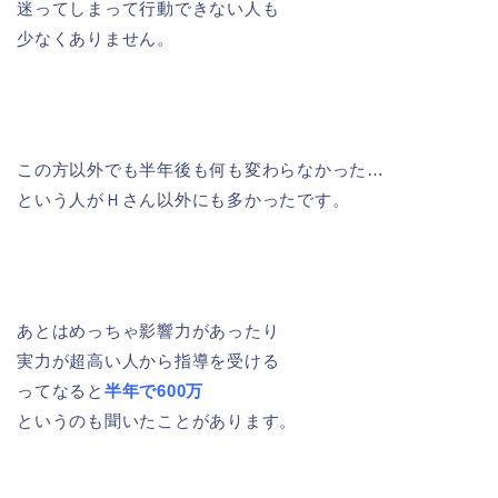
迷ってしまって行動できない人も
少なくありません。
この方以外でも
半年後も何も変わらなかった…
という人がＨさん以外にも多かったです。
あとはめっちゃ影響力があったり
実力が超高い人から指導を受ける
ってなると
半年で600万
というのも聞いたことがあります。