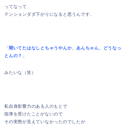
ってなって
テンションダダ下がりになると思うんです。
「
聞いてたはなしとちゃうやんか、あんちゃん、どうなっ
とんの？
」
みたいな（笑）
私自身影響力のある人のもとで
指導を受けたことがないので
その実態が見えていなかったのでしたが