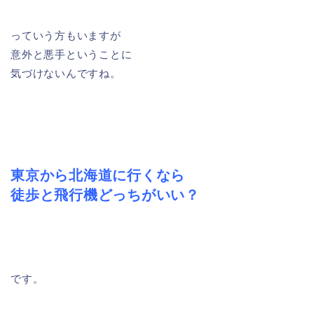
っていう方もいますが
意外と悪手ということに
気づけないんですね。
東京から北海道に行くなら
徒歩と飛行機どっちがいい？
です。