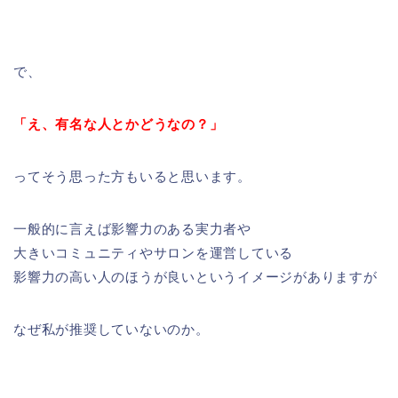
で、
「え、有名な人とかどうなの？」
ってそう思った方もいると思います。
一般的に言えば影響力のある実力者や
大きいコミュニティやサロンを運営している
影響力の高い人のほうが良いというイメージがありますが
なぜ私が推奨していないのか。