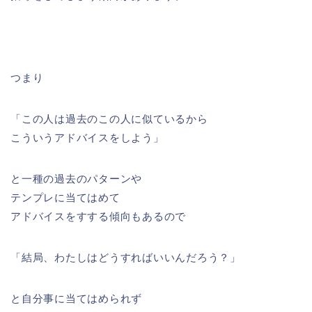
つまり
「この人は過去のこの人に似ているから
こういうアドバイスをしよう」
と一種の過去のパターンや
テンプレに当てはめて
アドバイスをすする傾向もあるので
「結局、わたしはどうすればいいんだろう？」
と自分事に当てはめられず