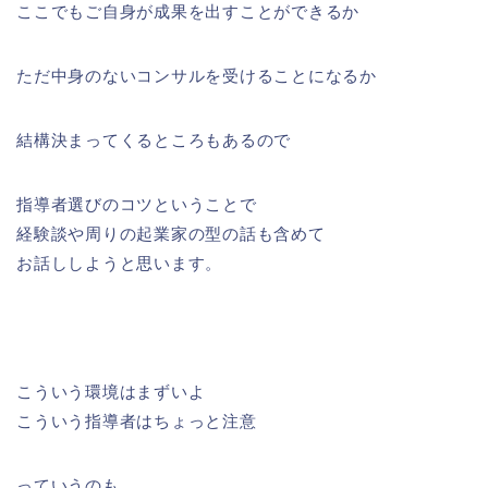
ここでもご自身が成果を出すことができるか
ただ中身のないコンサルを受けることになるか
結構決まってくるところもあるので
指導者選びのコツということで
経験談や周りの起業家の型の話も含めて
お話ししようと思います。
こういう環境はまずいよ
こういう指導者はちょっと注意
っていうのも