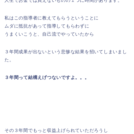
人生でお金では買えないものの１つに時間があります。
私はこの指導者に教えてもらうということに
ムダに抵抗があって指導してもらわずに
うまくいこうと、自己流でやっていたから
３年間成果が出ないという悲惨な結果を招いてしまいまし
た。
３年間って結構えげつないですよ。。。
その３年間でもっと収益上げられていただろうし