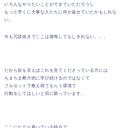
いろんなやりたいことができていただろうし
もっと早くに大事な人たちに何か返せていたかもしれな
い。
今も冗談抜きでここは後悔してもしきれない。。。
だから欲を言えばこれを見てくださっている方には
ちまちま断片的に学び続けるのではなくて
フルセットで教え得てもらう環境で
行動をしてほしいと切に願っています。
ここにたどり着いている時点で