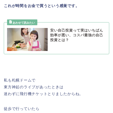
これが時間をお金で買うという感覚です。
安い自己投資って実はいちばん
効率が悪い、コスパ最強の自己
投資とは？
私も札幌ドームで
東方神起のライブがあったときは
迷わずに飛行機チケットとりましたからね。
徒歩で行っていたら