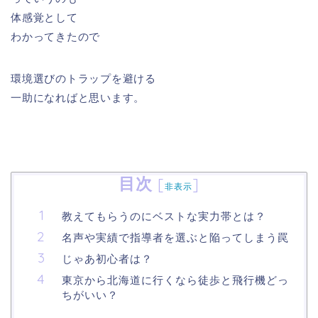
体感覚として
わかってきたので
環境選びのトラップを避ける
一助になればと思います。
目次
[
]
非表示
教えてもらうのにベストな実力帯とは？
名声や実績で指導者を選ぶと陥ってしまう罠
じゃあ初心者は？
東京から北海道に行くなら徒歩と飛行機どっ
ちがいい？