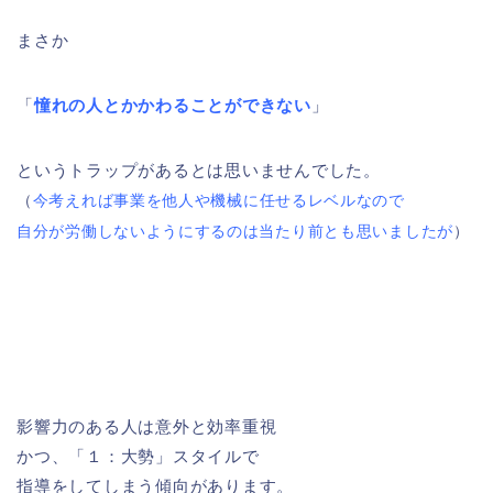
まさか
「
憧れの人とかかわることができない
」
というトラップがあるとは思いませんでした。
（
今考えれば事業を他人や機械に任せるレベルなので
自分が労働しないようにするのは当たり前とも思いましたが
）
影響力のある人は意外と効率重視
かつ、「１：大勢」スタイルで
指導をしてしまう傾向があります。