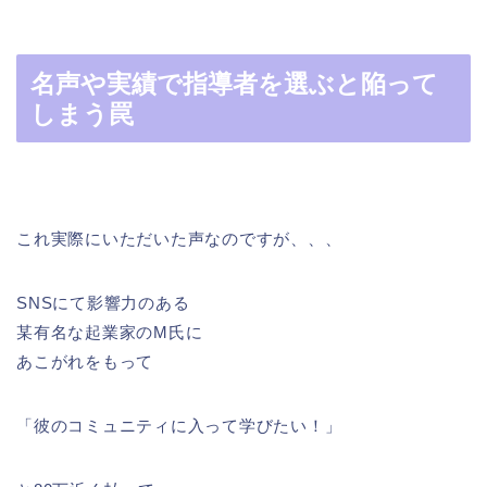
名声や実績で指導者を選ぶと陥って
しまう罠
これ実際にいただいた声なのですが、、、
SNSにて影響力のある
某有名な起業家のM氏に
あこがれをもって
「彼のコミュニティに入って学びたい！」