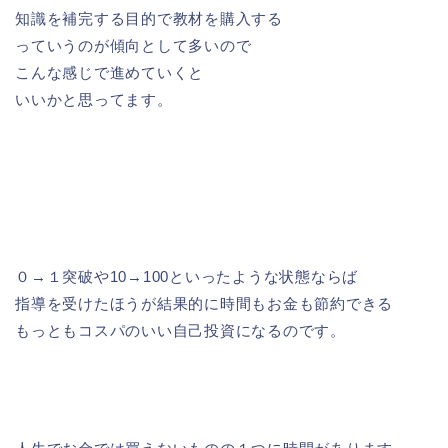
知識を補完する目的で教材を購入する
っていうのが傾向として多いので
こんな感じで進めていくと
いいかと思ってます。
０→１突破や10→100といったような状態ならば
指導を受けたほうが結果的に時間もお金も節約できる
もっともコスパのいい自己投資になるのです。