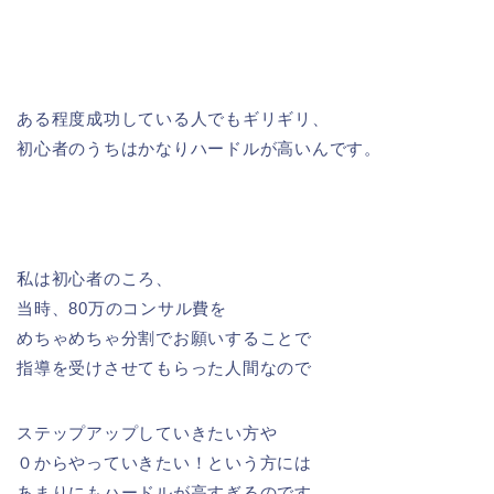
ある程度成功している人でもギリギリ、
初心者のうちはかなりハードルが高いんです。
私は初心者のころ、
当時、80万のコンサル費を
めちゃめちゃ分割でお願いすることで
指導を受けさせてもらった人間なので
ステップアップしていきたい方や
０からやっていきたい！という方には
あまりにもハードルが高すぎるのです。