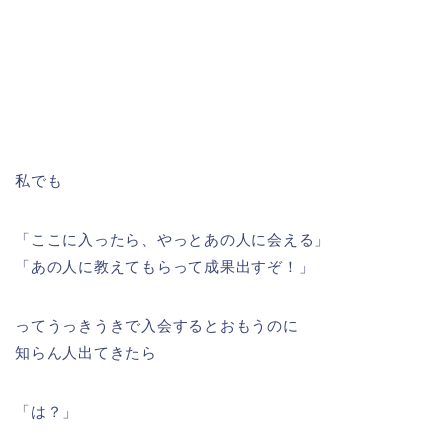
私でも
「ここに入ったら、やっとあの人に会える」
「あの人に教えてもらって成果出すぞ！」
ってうっきうきで入会するとおもうのに
知らん人出てきたら
「は？」