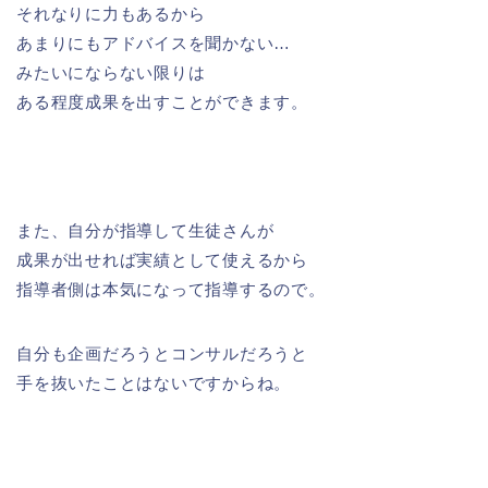
それなりに力もあるから
あまりにもアドバイスを聞かない…
みたいにならない限りは
ある程度成果を出すことができます。
また、自分が指導して生徒さんが
成果が出せれば実績として使えるから
指導者側は本気になって指導するので。
自分も企画だろうとコンサルだろうと
手を抜いたことはないですからね。