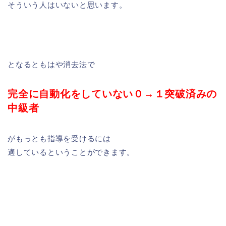
そういう人はいないと思います。
となるともはや消去法で
完全に自動化をしていない０→１突破済みの
中級者
がもっとも指導を受けるには
適しているということができます。