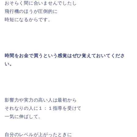
おそらく間に合いませんでしたし
飛行機のほうが圧倒的に
時短になるからです。
時間をお金で買うという感覚はぜひ覚えておいてくださ
い。
影響力や実力の高い人は最初から
それなりの人に１：１指導を受けて
一気に伸ばして。
自分のレベルが上がったときに