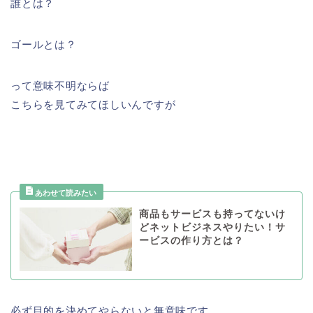
誰とは？
ゴールとは？
って意味不明ならば
こちらを見てみてほしいんですが
商品もサービスも持ってないけ
どネットビジネスやりたい！サ
ービスの作り方とは？
必ず目的を決めてやらないと無意味です。