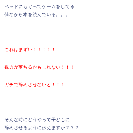
ベッドにもぐってゲームをしてる
値ながら本を読んでいる。。。
これはまずい！！！！！
視力が落ちるかもしれない！！！
ガチで辞めさせないと！！！
そんな時にどうやって子どもに
辞めさせるように伝えますか？？？