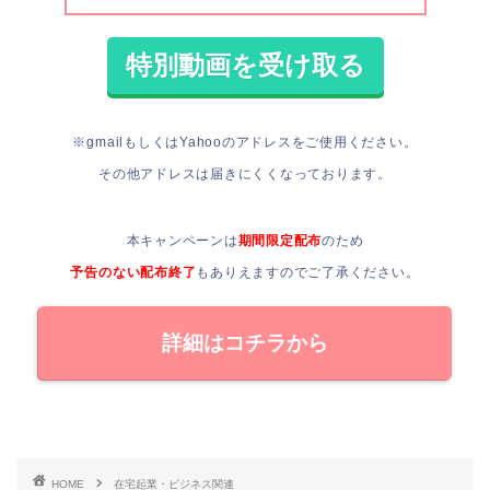
※gmailもしくはYahooのアドレスをご使用ください。
その他アドレスは届きにくくなっております。
本キャンペーンは
期間限定配布
のため
予告のない配布終了
もありえますので
ご了承ください。
詳細はコチラから
HOME
在宅起業・ビジネス関連