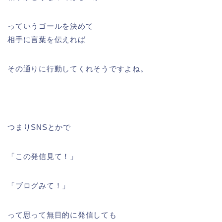
っていうゴールを決めて
相手に言葉を伝えれば
その通りに行動してくれそうですよね。
つまりSNSとかで
「この発信見て！」
「ブログみて！」
って思って無目的に発信しても