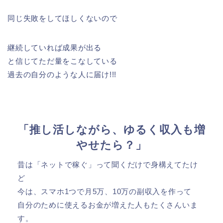
同じ失敗をしてほしくないので
継続していれば成果が出る
と信じてただ量をこなしている
過去の自分のような人に届け!!!
「推し活しながら、ゆるく収入も増
やせたら？」
昔は「ネットで稼ぐ」って聞くだけで身構えてたけ
ど
今は、スマホ1つで月5万、10万の副収入を作って
自分のために使えるお金が増えた人もたくさんいま
す。