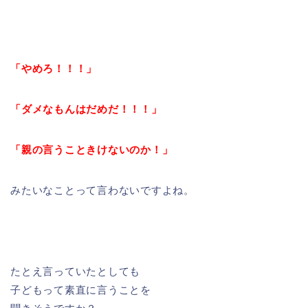
「やめろ！！！」
「ダメなもんはだめだ！！！」
「親の言うこときけないのか！」
みたいなことって言わないですよね。
たとえ言っていたとしても
子どもって素直に言うことを