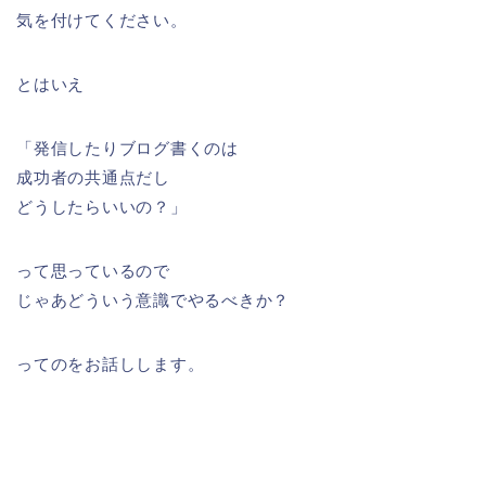
気を付けてください。
とはいえ
「発信したりブログ書くのは
成功者の共通点だし
どうしたらいいの？」
って思っているので
じゃあどういう意識でやるべきか？
ってのをお話しします。