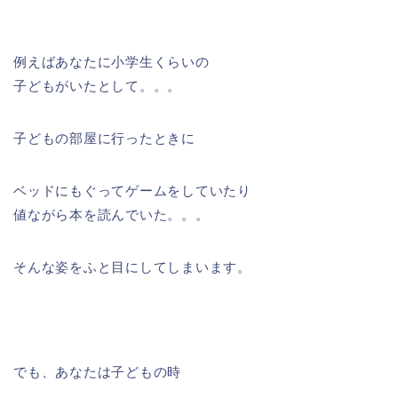
例えばあなたに小学生くらいの
子どもがいたとして。。。
子どもの部屋に行ったときに
ベッドにもぐってゲームをしていたり
値ながら本を読んでいた。。。
そんな姿をふと目にしてしまいます。
でも、あなたは子どもの時