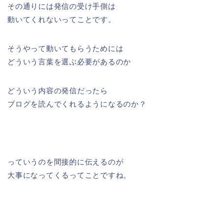
その通りには発信の受け手側は
動いてくれないってことです。
そうやって動いてもらうためには
どういう言葉を選ぶ必要があるのか
どういう内容の発信だったら
ブログを読んでくれるようになるのか？
っていうのを間接的に伝えるのが
大事になってくるってことですね。