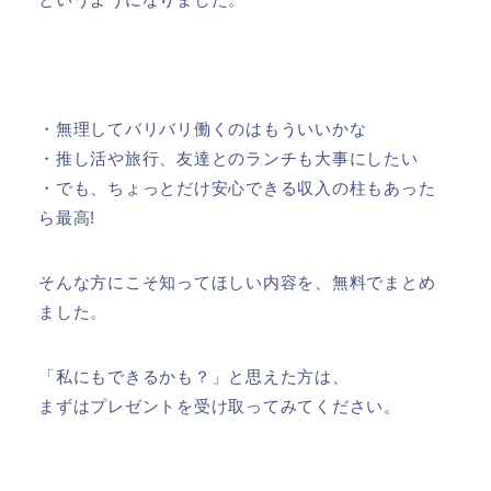
・無理してバリバリ働くのはもういいかな
・推し活や旅行、友達とのランチも大事にしたい
・でも、ちょっとだけ安心できる収入の柱もあった
ら最高!
そんな方にこそ知ってほしい内容を、無料でまとめ
ました。
「私にもできるかも？」と思えた方は、
まずはプレゼントを受け取ってみてください。