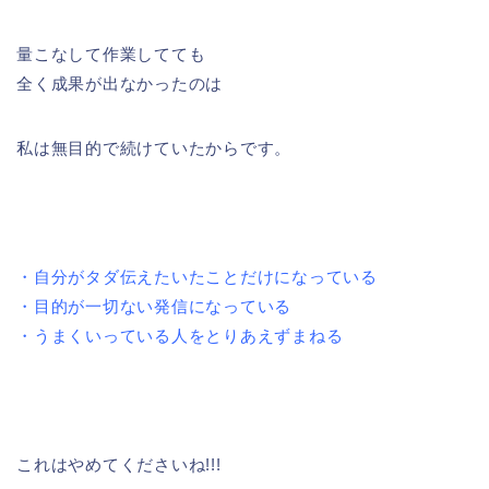
量こなして作業してても
全く成果が出なかったのは
私は無目的で続けていたからです。
・自分がタダ伝えたいたことだけになっている
・目的が一切ない発信になっている
・うまくいっている人をとりあえずまねる
これはやめてくださいね!!!