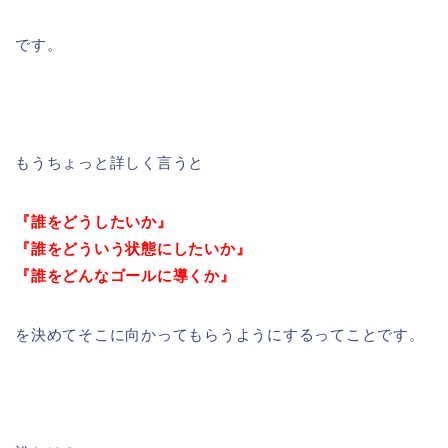
です。
もうちょっと詳しく言うと
『誰をどうしたいか』
『誰をどういう状態にしたいか』
『誰をどんなゴールに導くか』
を決めてそこに向かってもらうようにするってことです。