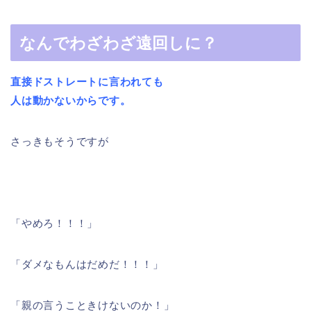
なんでわざわざ遠回しに？
直接ドストレートに言われても
人は動かないからです。
さっきもそうですが
「やめろ！！！」
「ダメなもんはだめだ！！！」
「親の言うこときけないのか！」