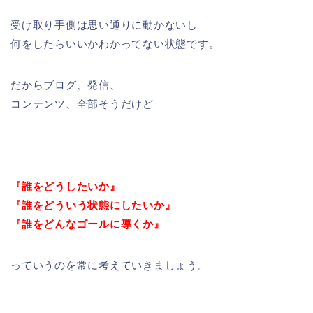
受け取り手側は思い通りに動かないし
何をしたらいいかわかってない状態です。
だからブログ、発信、
コンテンツ、全部そうだけど
『誰をどうしたいか』
『誰をどういう状態にしたいか』
『誰をどんなゴールに導くか』
っていうのを常に考えていきましょう。