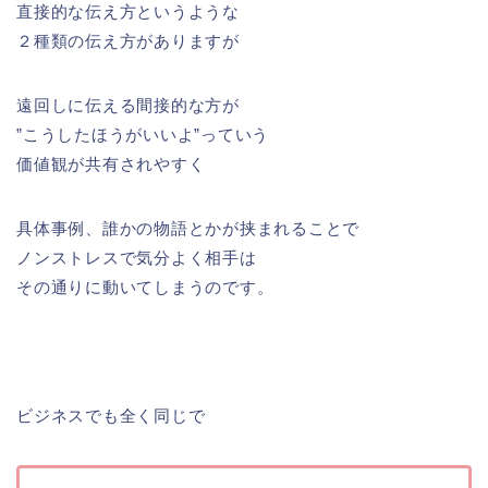
直接的な伝え方というような
２種類の伝え方がありますが
遠回しに伝える間接的な方が
”こうしたほうがいいよ”っていう
価値観が共有されやすく
具体事例、誰かの物語とかが挟まれることで
ノンストレスで気分よく相手は
その通りに動いてしまうのです。
ビジネスでも全く同じで