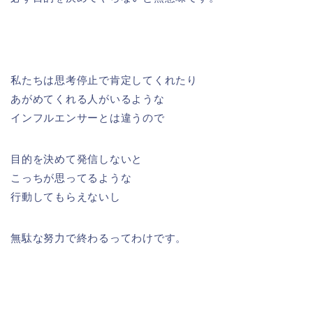
私たちは思考停止で肯定してくれたり
あがめてくれる人がいるような
インフルエンサーとは違うので
目的を決めて発信しないと
こっちが思ってるような
行動してもらえないし
無駄な努力で終わるってわけです。