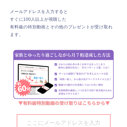
メールアドレスを入力すると
すぐに100人以上が視聴した
有料級の特別動画とその他のプレゼントが受け取れ
ます。