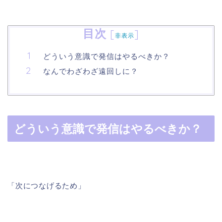
目次
[
]
非表示
どういう意識で発信はやるべきか？
なんでわざわざ遠回しに？
どういう意識で発信はやるべきか？
「次につなげるため」