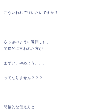
こういわれて従いたいですか？
さっきのように遠回しに、
間接的に言われた方が
まずい、やめよう。。。
ってなりません？？？
間接的な伝え方と