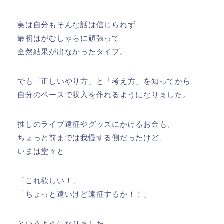
実は自分もそんな話は信じられず
最初はがむしゃらに頑張って
全然結果が出なかったタイプ。
でも「正しいやり方」と「考え方」を知ってから
自分のペースで収入を作れるようになりました。
推しのライブ遠征やグッズにかけるお金も、
ちょっと前までは我慢する側だったけど、
いまは堂々と
「これ欲しい！」
「ちょっと遠いけど遠征するか！！」
というようになりました。