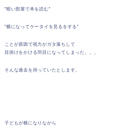
”暗い部屋で本を読む”
”横になってケータイを見るをする”
ことが原因で視力がガタ落ちして
目掛けをかける羽目になってしまった。。。
そんな過去を持っていたとします。
子どもが横になりながら