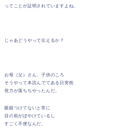
ってことが証明されていますよね。
じゃあどうやって伝えるか？
お母（父）さん、子供のころ
そうやって本読んでてある日突然
視力が落ちちやったんだ。
眼鏡つけてないと常に
目の前がぼやけているし
すごく不便なんだ、