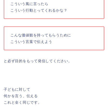
こういう風に言ったら
こういう行動とってくれるかな？
こんな価値観を持ってもらうために
こういう言葉で伝えよう
と必ず目的をもって発信してください。
子どもに対して
何かを言う、伝える
これと全く同じです。