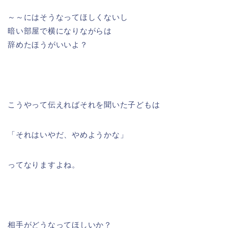
～～にはそうなってほしくないし
暗い部屋で横になりながらは
辞めたほうがいいよ？
こうやって伝えればそれを聞いた子どもは
「それはいやだ、やめようかな」
ってなりますよね。
相手がどうなってほしいか？