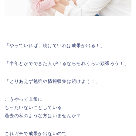
「やっていれば、続けていれば成果が出る！」
「半年とかでできた人がいるならそれくらい頑張ろう！」
「とりあえず勉強や情報収集は続けよう！」
こうやって非常に
もったいないことしている
過去の私のような方はいませんか？
これガチで成果が出ないので